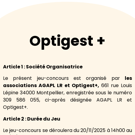
Optigest +
Article 1 : Société Organisatrice
Le présent jeu-concours est organisé par
les
associations AGAPL LR et Optigest+,
661 rue Louis
Lépine 34000 Montpellier, enregistrée sous le numéro
309 586 055, ci-après désignée AGAPL LR et
Optigest+.
Article 2 : Durée du Jeu
Le jeu-concours se déroulera du 20/11/2025 à 14h00 au