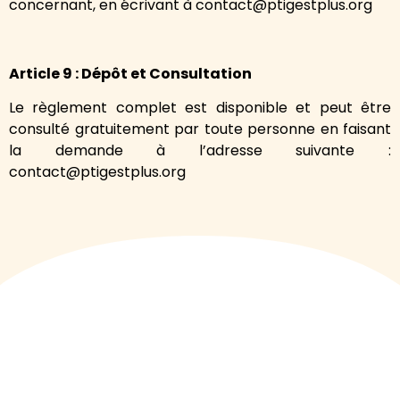
concernant, en écrivant à contact@ptigestplus.org
Article 9 : Dépôt et Consultation
Le règlement complet est disponible et peut être
consulté gratuitement par toute personne en faisant
la demande à l’adresse suivante :
contact@ptigestplus.org