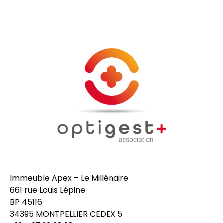
Immeuble Apex – Le Millénaire
661 rue Louis Lépine
BP 45116
34395 MONTPELLIER CEDEX 5