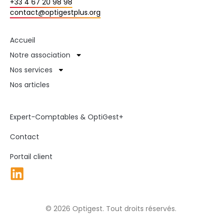
+33 4 67 20 98 98
contact@optigestplus.org
Accueil
Notre association
Nos services
Nos articles
Expert-Comptables & OptiGest+
Contact
Portail client
© 2026 Optigest. Tout droits réservés.