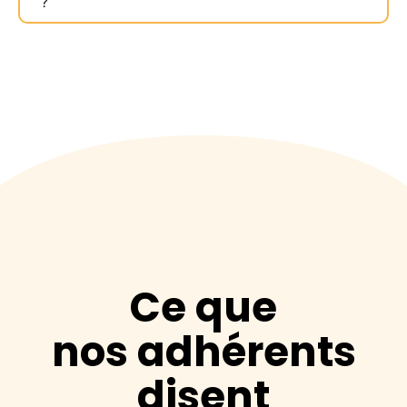
?
Ce que
nos adhérents
disent