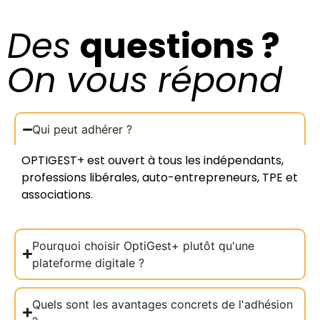
Des
questions ?
On vous répond
Qui peut adhérer ?
OPTIGEST+ est ouvert à tous les indépendants,
professions libérales, auto-entrepreneurs, TPE et
associations.
Pourquoi choisir OptiGest+ plutôt qu'une
plateforme digitale ?
Quels sont les avantages concrets de l'adhésion