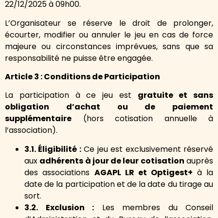
22/12/2025 à 09h00.
L’Organisateur se réserve le droit de prolonger,
écourter, modifier ou annuler le jeu en cas de force
majeure ou circonstances imprévues, sans que sa
responsabilité ne puisse être engagée.
Article 3 : Conditions de Participation
La participation à ce jeu est
gratuite et sans
obligation d’achat ou de paiement
supplémentaire
(hors cotisation annuelle à
l’association).
3.1. Éligibilité :
Ce jeu est exclusivement réservé
aux
adhérents à jour de leur cotisation
auprès
des associations
AGAPL LR et Optigest+
à la
date de la participation et de la date du tirage au
sort.
3.2. Exclusion :
Les membres du Conseil