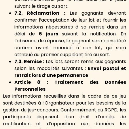
suivant le tirage au sort.
7.2. Réclamation :
Les gagnants devront
confirmer l’acceptation de leur lot et fournir les
informations nécessaires à sa remise dans un
délai de
6 jours
suivant la notification. En
l’absence de réponse, le gagnant sera considéré
comme ayant renoncé à son lot, qui sera
attribué au premier suppléant tiré au sort.
7.3. Remise :
Les lots seront remis aux gagnants
selon les modalités suivantes :
Envoi postal et
retrait lors d’une permanence
Article 8 : Traitement des Données
Personnelles
Les informations recueillies dans le cadre de ce jeu
sont destinées à l’Organisateur pour les besoins de la
gestion du jeu-concours. Conformément au RGPD, les
participants disposent d’un droit d’accès, de
rectification et d’opposition aux données les