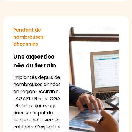
Pendant de
nombreuses
décennies
Une expertise
née du terrain
Implantés depuis de
nombreuses années
en région Occitanie,
l’AGAPL LR et le CGA
LR ont toujours agi
dans un esprit de
partenariat avec les
cabinets d’expertise