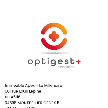
Immeuble Apex – Le Millénaire
661 rue Louis Lépine
BP 45116
34395 MONTPELLIER CEDEX 5