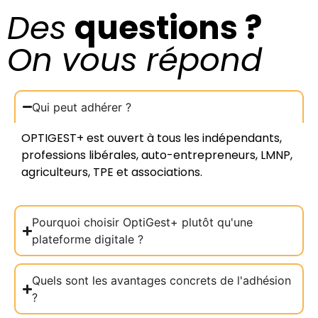
Des
questions ?
On vous répond
Qui peut adhérer ?
OPTIGEST+ est ouvert à tous les indépendants,
professions libérales, auto-entrepreneurs, LMNP,
agriculteurs, TPE et associations.
Pourquoi choisir OptiGest+ plutôt qu'une
plateforme digitale ?
Quels sont les avantages concrets de l'adhésion
?