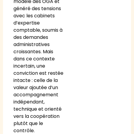
modèle des OGA et
généré des tensions
avec les cabinets
d’expertise
comptable, soumis à
des demandes
administratives
croissantes. Mais
dans ce contexte
incertain, une
conviction est restée
intacte : celle de la
valeur ajoutée d’un
accompagnement
indépendant,
technique et orienté
vers la coopération
plutôt que le
contrôle.