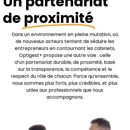
Un partenariat
de
proximité
Dans un environnement en pleine mutation, où
de nouveaux acteurs tentent de séduire les
entrepreneurs en contournant les cabinets,
Optigest+ propose une autre voie : celle
d’un partenariat durable, de proximité, basé
sur la transparence, la compétence et le
respect du rôle de chacun. Parce qu’ensemble,
nous sommes plus forts, plus crédibles, et plus
utiles aux professionnels que nous
accompagnons.