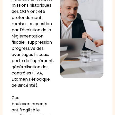
missions historiques
des OGA ont été
profondément
remises en question
par l’évolution de la
réglementation
fiscale : suppression
progressive des
avantages fiscaux,
perte de l’agrément,
généralisation des
contrôles (TVA,
Examen Périodique
de Sincérité).
Ces
bouleversements
ont fragilisé le