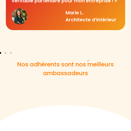
véritable partenaire pour mon entreprise ! »
Marie L.
Architecte d’intérieur
Nos adhérents sont nos meilleurs
ambassadeurs