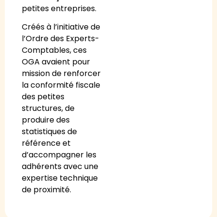
petites entreprises.
Créés à l’initiative de
l’Ordre des Experts-
Comptables, ces
OGA avaient pour
mission de renforcer
la conformité fiscale
des petites
structures, de
produire des
statistiques de
référence et
d’accompagner les
adhérents avec une
expertise technique
de proximité.