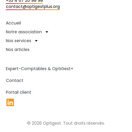
+33 4 67 20 98 98
contact@optigestplus.org
Accueil
Notre association
Nos services
Nos articles
Expert-Comptables & OptiGest+
Contact
Portail client
© 2026 Optigest. Tout droits réservés.