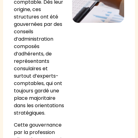
comptable. Dès leur
origine, ces
structures ont été
gouvernées par des
conseils
d’administration
composés
d’adhérents, de
représentants
consulaires et
surtout d’experts-
comptables, qui ont
toujours gardé une
place majoritaire
dans les orientations
stratégiques.
Cette gouvernance
par la profession