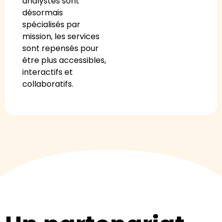
analystes sont
désormais
spécialisés par
mission, les services
sont repensés pour
être plus accessibles,
interactifs et
collaboratifs.