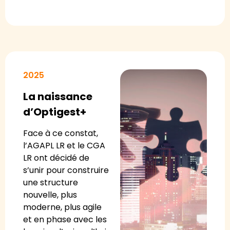
2025
La naissance
d’Optigest+
Face à ce constat,
l’AGAPL LR et le CGA
LR ont décidé de
s’unir pour construire
une structure
nouvelle, plus
moderne, plus agile
et en phase avec les