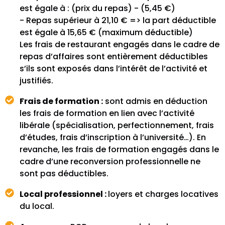
est égale à : (prix du repas) - (5,45 €)
- Repas supérieur à 21,10 € => la part déductible
est égale à 15,65 € (maximum déductible)
Les frais de restaurant engagés dans le cadre de
repas d’affaires sont entièrement déductibles
s’ils sont exposés dans l’intérêt de l’activité et
justifiés.
Frais de formation :
sont admis en déduction
les frais de formation en lien avec l’activité
libérale (spécialisation, perfectionnement, frais
d’études, frais d’inscription à l’université…). En
revanche, les frais de formation engagés dans le
cadre d’une reconversion professionnelle ne
sont pas déductibles.
Local professionnel :
loyers et charges locatives
du local.