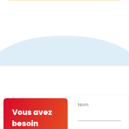
Nom
Vous avez
besoin