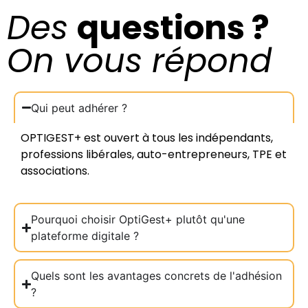
Des
questions ?
On vous répond
Qui peut adhérer ?
OPTIGEST+ est ouvert à tous les indépendants,
professions libérales, auto-entrepreneurs, TPE et
associations.
Pourquoi choisir OptiGest+ plutôt qu'une
plateforme digitale ?
Quels sont les avantages concrets de l'adhésion
?