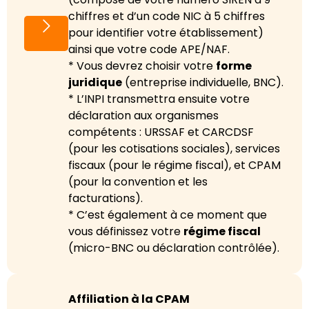
chiffres et d’un code NIC à 5 chiffres
pour identifier votre établissement)
ainsi que votre code APE/NAF.
* Vous devrez choisir votre
forme
juridique
(entreprise individuelle, BNC).
* L’INPI transmettra ensuite votre
déclaration aux organismes
compétents : URSSAF et CARCDSF
(pour les cotisations sociales), services
fiscaux (pour le régime fiscal), et CPAM
(pour la convention et les
facturations).
* C’est également à ce moment que
vous définissez votre
régime fiscal
(micro-BNC ou déclaration contrôlée).
Affiliation à la CPAM