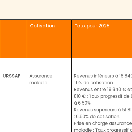
Cotisation
Taux pour 2025
URSSAF
Assurance
Revenus inférieurs à 18 84
maladie
: 0% de cotisation.
Revenus entre 18 840 € et
810 € : Taux progressif de
à 6,50%.
Revenus supérieurs à 51 8
: 6,50% de cotisation.
Prise en charge assurance
maladie : Taux progressif 