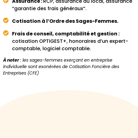
Assurance :
RCP, assurance du local, assurance
“garantie des frais généraux”.
Cotisation à l’Ordre des Sages-Femmes.
Frais de conseil, comptabilité et gestion :
cotisation OPTIGEST+, honoraires d’un expert-
comptable, logiciel comptable.
À noter
: les sages-femmes exerçant en entreprise
individuelle sont exonérées de Cotisation Foncière des
Entreprises (CFE)