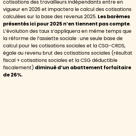
cotisations des travailleurs indépendants entre en
vigueur en 2026 et impactera le calcul des cotisations
calculées sur la base des revenus 2025.
Les barèmes
présentés ici pour 2025 n’en tiennent pas compte
.
L’évolution des taux s’appliquera en même temps que
la réforme de l’assiette sociale : une seule base de
calcul pour les cotisations sociales et la CSG-CRDS,
égale au revenu brut des cotisations sociales (résultat
fiscal + cotisations sociales et la CSG déductible
fiscalement)
diminué d’un abattement forfaitaire
de 26%.