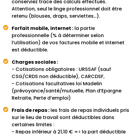
conserviez trace des calculs effectués.
Attention, seul le linge professionnel doit être
retenu (blouses, draps, serviettes…).
Forfait mobile, internet :
la partie
professionnelle (% à déterminer selon
l’utilisation) de vos factures mobile et internet
est déductible.
Charges sociales :
- Cotisations obligatoires : URSSAF (sauf
CSG/CRDS non déductible), CARCDSF,
- Cotisations facultatives loi Madelin
(prévoyance/santé/mutuelle, Plan d’Epargne
Retraite, Perte d’emploi)
Frais de repas :
les frais de repas individuels pris
sur le lieu de travail sont déductibles dans
certaines limites :
- Repas inférieur à 21,10 € => la part déductible