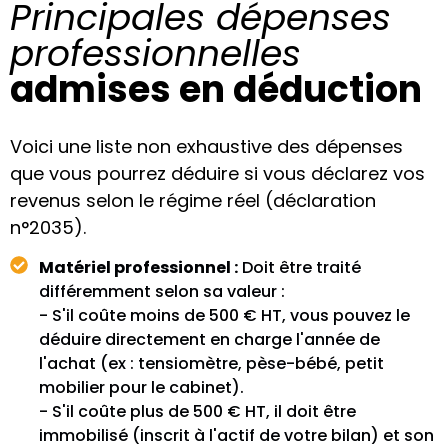
Principales dépenses
professionnelles
admises en déduction
Voici une liste non exhaustive des dépenses
que vous pourrez déduire si vous déclarez vos
revenus selon le régime réel (déclaration
n°2035).
Matériel professionnel :
Doit être traité
différemment selon sa valeur :
- S'il coûte moins de 500 € HT, vous pouvez le
déduire directement en charge l'année de
l'achat (ex : tensiomètre, pèse-bébé, petit
mobilier pour le cabinet).
- S'il coûte plus de 500 € HT, il doit être
immobilisé (inscrit à l'actif de votre bilan) et son