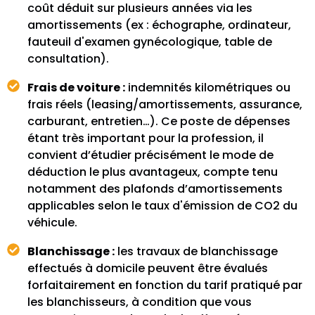
coût déduit sur plusieurs années via les
amortissements (ex : échographe, ordinateur,
fauteuil d'examen gynécologique, table de
consultation).
Frais de voiture :
indemnités kilométriques ou
frais réels (leasing/amortissements, assurance,
carburant, entretien…). Ce poste de dépenses
étant très important pour la profession, il
convient d’étudier précisément le mode de
déduction le plus avantageux, compte tenu
notamment des plafonds d’amortissements
applicables selon le taux d'émission de CO2 du
véhicule.
Blanchissage :
les travaux de blanchissage
effectués à domicile peuvent être évalués
forfaitairement en fonction du tarif pratiqué par
les blanchisseurs, à condition que vous