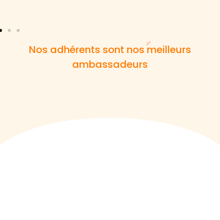
Nos adhérents sont nos meilleurs
ambassadeurs