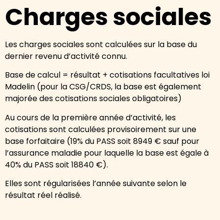
Charges sociales
Les charges sociales sont calculées sur la base du
dernier revenu d’activité connu.
Base de calcul = résultat + cotisations facultatives loi
Madelin (pour la CSG/CRDS, la base est également
majorée des cotisations sociales obligatoires)
Au cours de la première année d’activité, les
cotisations sont calculées provisoirement sur une
base forfaitaire (19% du PASS soit 8949 € sauf pour
l’assurance maladie pour laquelle la base est égale à
40% du PASS soit 18840 €).
Elles sont régularisées l’année suivante selon le
résultat réel réalisé.