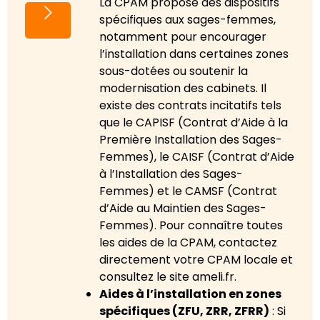
La CPAM propose des dispositifs
spécifiques aux sages-femmes,
notamment pour encourager
l’installation dans certaines zones
sous-dotées ou soutenir la
modernisation des cabinets. Il
existe des contrats incitatifs tels
que le CAPISF (Contrat d’Aide à la
Première Installation des Sages-
Femmes), le CAISF (Contrat d’Aide
à l’Installation des Sages-
Femmes) et le CAMSF (Contrat
d’Aide au Maintien des Sages-
Femmes). Pour connaître toutes
les aides de la CPAM, contactez
directement votre CPAM locale et
consultez le site ameli.fr.
Aides à l’installation en zones
spécifiques (ZFU, ZRR, ZFRR)
: Si