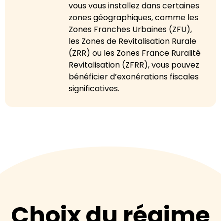
vous vous installez dans certaines
zones géographiques, comme les
Zones Franches Urbaines (ZFU),
les Zones de Revitalisation Rurale
(ZRR) ou les Zones France Ruralité
Revitalisation (ZFRR), vous pouvez
bénéficier d’exonérations fiscales
significatives.
Choix du régime