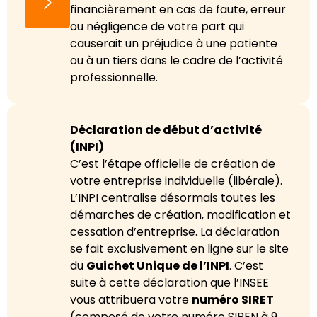
financièrement en cas de faute, erreur
ou négligence de votre part qui
causerait un préjudice à une patiente
ou à un tiers dans le cadre de l’activité
professionnelle.
Déclaration de début d’activité
(INPI)
C’est l’étape officielle de création de
votre entreprise individuelle (libérale).
L’INPI centralise désormais toutes les
démarches de création, modification et
cessation d’entreprise. La déclaration
se fait exclusivement en ligne sur le site
du
Guichet Unique de l’INPI
. C’est
suite à cette déclaration que l’INSEE
vous attribuera votre
numéro SIRET
(composé de votre numéro SIREN à 9