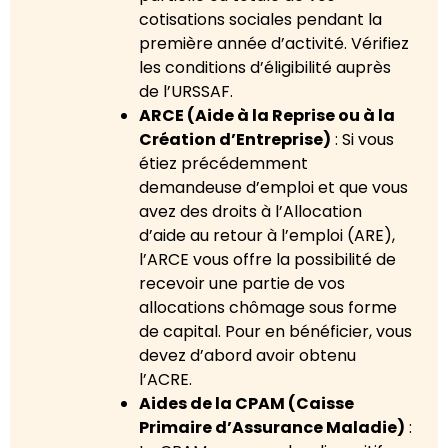
cotisations sociales pendant la
première année d’activité. Vérifiez
les conditions d’éligibilité auprès
de l’URSSAF.
ARCE (Aide à la Reprise ou à la
Création d’Entreprise)
: Si vous
étiez précédemment
demandeuse d’emploi et que vous
avez des droits à l’Allocation
d’aide au retour à l’emploi (ARE),
l’ARCE vous offre la possibilité de
recevoir une partie de vos
allocations chômage sous forme
de capital. Pour en bénéficier, vous
devez d’abord avoir obtenu
l’ACRE.
Aides de la CPAM (Caisse
Primaire d’Assurance Maladie)
: