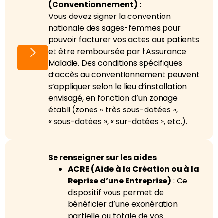
(Conventionnement) :
Vous devez signer la convention
nationale des sages-femmes pour
pouvoir facturer vos actes aux patients
et être remboursée par l’Assurance
Maladie. Des conditions spécifiques
d’accès au conventionnement peuvent
s’appliquer selon le lieu d’installation
envisagé, en fonction d’un zonage
établi (zones « très sous-dotées »,
« sous-dotées », « sur-dotées », etc.).
Se renseigner sur les aides
ACRE (Aide à la Création ou à la
Reprise d’une Entreprise)
: Ce
dispositif vous permet de
bénéficier d’une exonération
partielle ou totale de vos