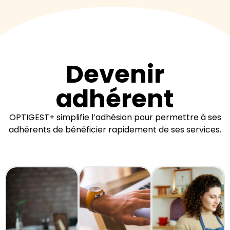
Devenir
adhérent
OPTIGEST+ simplifie l’adhésion pour permettre à ses
adhérents de bénéficier rapidement de ses services.