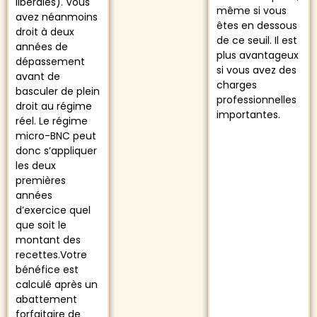
libérales). Vous
même si vous
avez néanmoins
êtes en dessous
droit à deux
de ce seuil. Il est
années de
plus avantageux
dépassement
si vous avez des
avant de
charges
basculer de plein
professionnelles
droit au régime
importantes.
réel. Le régime
micro-BNC peut
donc s’appliquer
les deux
premières
années
d’exercice quel
que soit le
montant des
recettes.Votre
bénéfice est
calculé après un
abattement
forfaitaire de