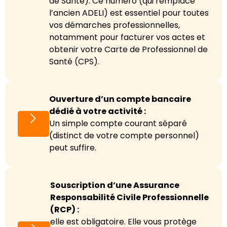
de Santé). Ce numéro (qui remplace
l’ancien ADELI) est essentiel pour toutes
vos démarches professionnelles,
notamment pour facturer vos actes et
obtenir votre Carte de Professionnel de
Santé (CPS).
Ouverture d’un compte bancaire
dédié à votre activité :
Un simple compte courant séparé
(distinct de votre compte personnel)
peut suffire.
Souscription d’une Assurance
Responsabilité Civile Professionnelle
(RCP) :
elle est obligatoire. Elle vous protège