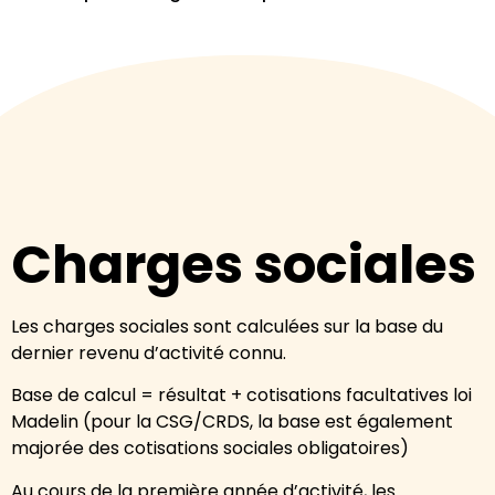
Charges sociales
Les charges sociales sont calculées sur la base du
dernier revenu d’activité connu.
Base de calcul = résultat + cotisations facultatives loi
Madelin (pour la CSG/CRDS, la base est également
majorée des cotisations sociales obligatoires)
Au cours de la première année d’activité, les