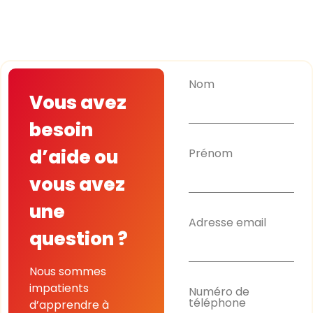
Nom
Vous avez
besoin
d’aide ou
Prénom
vous avez
une
Adresse email
question ?
Nous sommes
impatients
Numéro de
téléphone
d’apprendre à