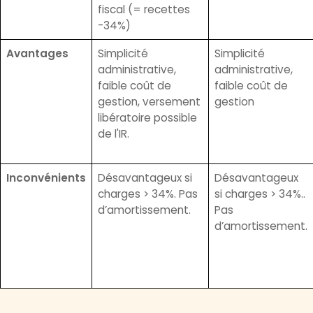
fiscal (= recettes
-34%)
Avantages
Simplicité
Simplicité
administrative,
administrative,
faible coût de
faible coût de
gestion, versement
gestion
libératoire possible
de l'IR.
Inconvénients
Désavantageux si
Désavantageux
charges > 34%. Pas
si charges > 34%..
d’amortissement.
Pas
d’amortissement.