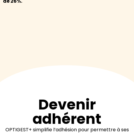
de 26%.
Devenir
adhérent
OPTIGEST+ simplifie l’adhésion pour permettre à ses