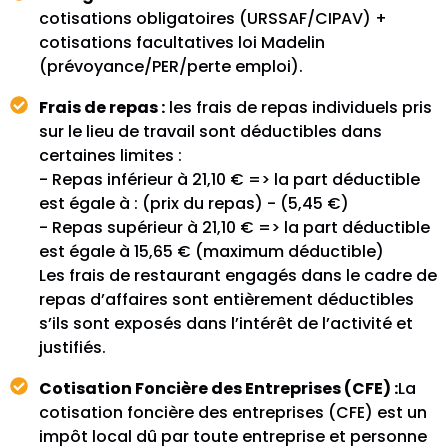
cotisations obligatoires (URSSAF/CIPAV) +
cotisations facultatives loi Madelin
(prévoyance/PER/perte emploi).
Frais de repas :
les frais de repas individuels pris
sur le lieu de travail sont déductibles dans
certaines limites :
- Repas inférieur à 21,10 € => la part déductible
est égale à : (prix du repas) - (5,45 €)
- Repas supérieur à 21,10 € => la part déductible
est égale à 15,65 € (maximum déductible)
Les frais de restaurant engagés dans le cadre de
repas d’affaires sont entièrement déductibles
s’ils sont exposés dans l’intérêt de l’activité et
justifiés.
Cotisation Foncière des Entreprises (CFE) :
La
cotisation foncière des entreprises (CFE) est un
impôt local dû par toute entreprise et personne