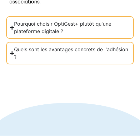
associations.
Pourquoi choisir OptiGest+ plutôt qu'une
plateforme digitale ?
Quels sont les avantages concrets de l'adhésion
?