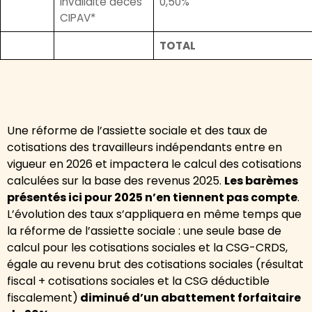
invalidité décès
0,50%
CIPAV*
TOTAL
Une réforme de l’assiette sociale et des taux de
cotisations des travailleurs indépendants entre en
vigueur en 2026 et impactera le calcul des cotisations
calculées sur la base des revenus 2025.
Les barèmes
présentés ici pour 2025 n’en tiennent pas compte
.
L’évolution des taux s’appliquera en même temps que
la réforme de l’assiette sociale : une seule base de
calcul pour les cotisations sociales et la CSG-CRDS,
égale au revenu brut des cotisations sociales (résultat
fiscal + cotisations sociales et la CSG déductible
fiscalement)
diminué d’un abattement forfaitaire