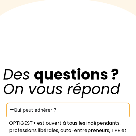
Des
questions ?
On vous répond
Qui peut adhérer ?
OPTIGEST+ est ouvert à tous les indépendants,
professions libérales, auto-entrepreneurs, TPE et