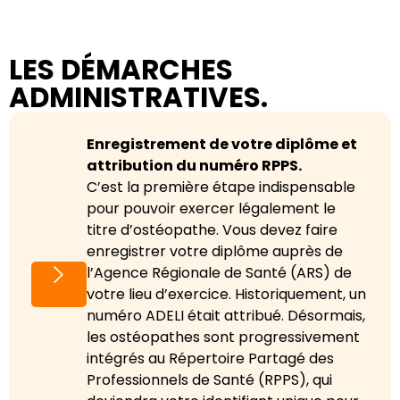
LES DÉMARCHES
ADMINISTRATIVES.
Enregistrement de votre diplôme et
attribution du numéro RPPS.
C’est la première étape indispensable
pour pouvoir exercer légalement le
titre d’ostéopathe. Vous devez faire
enregistrer votre diplôme auprès de
l’Agence Régionale de Santé (ARS) de
votre lieu d’exercice. Historiquement, un
numéro ADELI était attribué. Désormais,
les ostéopathes sont progressivement
intégrés au Répertoire Partagé des
Professionnels de Santé (RPPS), qui