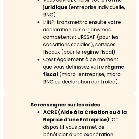
juridique
(entreprise individuelle,
BNC).
L’INPI transmettra ensuite votre
déclaration aux organismes
compétents : URSSAF (pour les
cotisations sociales), services
fiscaux (pour le régime fiscal)
C’est également à ce moment
que vous définissez votre
régime
fiscal
(micro-entreprise, micro-
BNC ou déclaration contrôlée).
Se renseigner sur les aides
ACRE (Aide à la Création ou à la
Reprise d’une Entreprise):
Ce
dispositif vous permet de
bénéficier d’une exonération