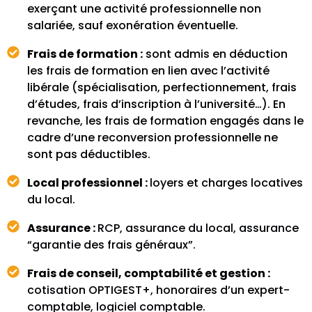
exerçant une activité professionnelle non
salariée, sauf exonération éventuelle.
Frais de formation :
sont admis en déduction
les frais de formation en lien avec l’activité
libérale (spécialisation, perfectionnement, frais
d’études, frais d’inscription à l’université…). En
revanche, les frais de formation engagés dans le
cadre d’une reconversion professionnelle ne
sont pas déductibles.
Local professionnel :
loyers et charges locatives
du local.
Assurance :
RCP, assurance du local, assurance
“garantie des frais généraux”.
Frais de conseil, comptabilité et gestion :
cotisation OPTIGEST+, honoraires d’un expert-
comptable, logiciel comptable.