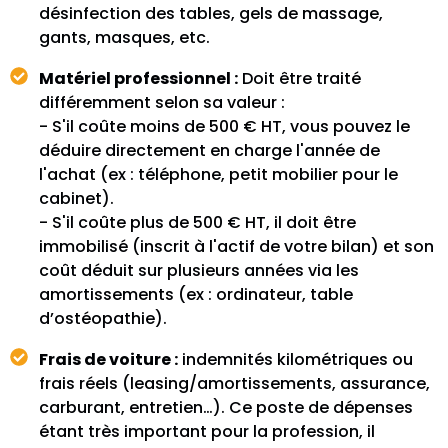
désinfection des tables, gels de massage,
gants, masques, etc.
Matériel professionnel :
Doit être traité
différemment selon sa valeur :
- S'il coûte moins de 500 € HT, vous pouvez le
déduire directement en charge l'année de
l'achat (ex : téléphone, petit mobilier pour le
cabinet).
- S'il coûte plus de 500 € HT, il doit être
immobilisé (inscrit à l'actif de votre bilan) et son
coût déduit sur plusieurs années via les
amortissements (ex : ordinateur, table
d’ostéopathie).
Frais de voiture :
indemnités kilométriques ou
frais réels (leasing/amortissements, assurance,
carburant, entretien…). Ce poste de dépenses
étant très important pour la profession, il