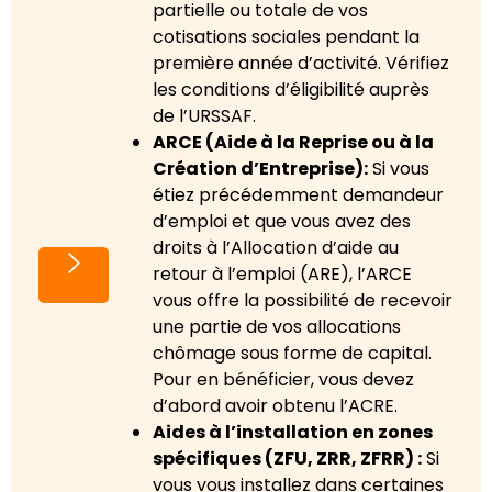
partielle ou totale de vos
cotisations sociales pendant la
première année d’activité. Vérifiez
les conditions d’éligibilité auprès
de l’URSSAF.
ARCE (Aide à la Reprise ou à la
Création d’Entreprise):
Si vous
étiez précédemment demandeur
d’emploi et que vous avez des
droits à l’Allocation d’aide au
retour à l’emploi (ARE), l’ARCE
vous offre la possibilité de recevoir
une partie de vos allocations
chômage sous forme de capital.
Pour en bénéficier, vous devez
d’abord avoir obtenu l’ACRE.
Aides à l’installation en zones
spécifiques (ZFU, ZRR, ZFRR) :
Si
vous vous installez dans certaines