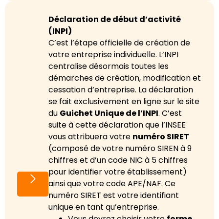
Déclaration de début d’activité
(INPI)
C’est l’étape officielle de création de
votre entreprise individuelle. L’INPI
centralise désormais toutes les
démarches de création, modification et
cessation d’entreprise. La déclaration
se fait exclusivement en ligne sur le site
du
Guichet Unique de l’INPI
. C’est
suite à cette déclaration que l’INSEE
vous attribuera votre
numéro SIRET
(composé de votre numéro SIREN à 9
chiffres et d’un code NIC à 5 chiffres
pour identifier votre établissement)
ainsi que votre code APE/NAF. Ce
numéro SIRET est votre identifiant
unique en tant qu’entreprise.
Vous devrez choisir votre
forme