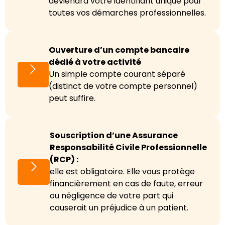
deviendra votre identifiant unique pour
toutes vos démarches professionnelles.
Ouverture d’un compte bancaire
dédié à votre activité
Un simple compte courant séparé
(distinct de votre compte personnel)
peut suffire.
Souscription d’une Assurance
Responsabilité Civile Professionnelle
(RCP) :
elle est obligatoire. Elle vous protège
financièrement en cas de faute, erreur
ou négligence de votre part qui
causerait un préjudice à un patient.