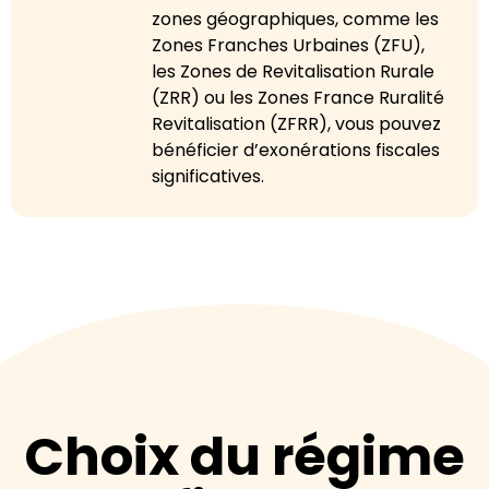
zones géographiques, comme les
Zones Franches Urbaines (ZFU),
les Zones de Revitalisation Rurale
(ZRR) ou les Zones France Ruralité
Revitalisation (ZFRR), vous pouvez
bénéficier d’exonérations fiscales
significatives.
Choix du régime