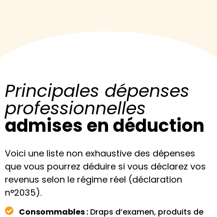
Principales dépenses
professionnelles
admises en déduction
Voici une liste non exhaustive des dépenses
que vous pourrez déduire si vous déclarez vos
revenus selon le régime réel (déclaration
n°2035).
Consommables :
Draps d’examen, produits de