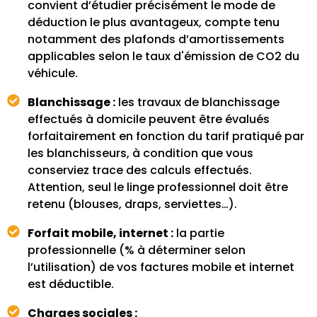
convient d’étudier précisément le mode de
déduction le plus avantageux, compte tenu
notamment des plafonds d’amortissements
applicables selon le taux d'émission de CO2 du
véhicule.
Blanchissage :
les travaux de blanchissage
effectués à domicile peuvent être évalués
forfaitairement en fonction du tarif pratiqué par
les blanchisseurs, à condition que vous
conserviez trace des calculs effectués.
Attention, seul le linge professionnel doit être
retenu (blouses, draps, serviettes…).
Forfait mobile, internet :
la partie
professionnelle (% à déterminer selon
l’utilisation) de vos factures mobile et internet
est déductible.
Charges sociales :