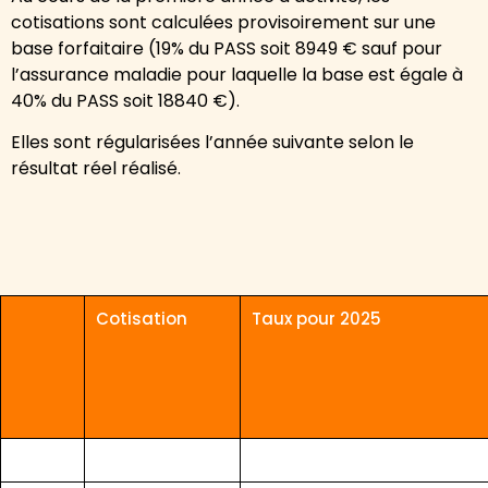
cotisations sont calculées provisoirement sur une
base forfaitaire (19% du PASS soit 8949 € sauf pour
l’assurance maladie pour laquelle la base est égale à
40% du PASS soit 18840 €).
Elles sont régularisées l’année suivante selon le
résultat réel réalisé.
Cotisation
Taux pour 2025