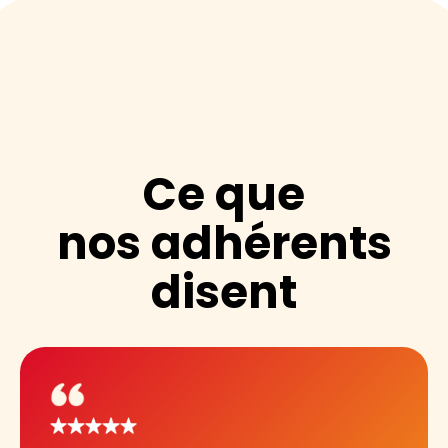
Ce que
nos adhérents
disent