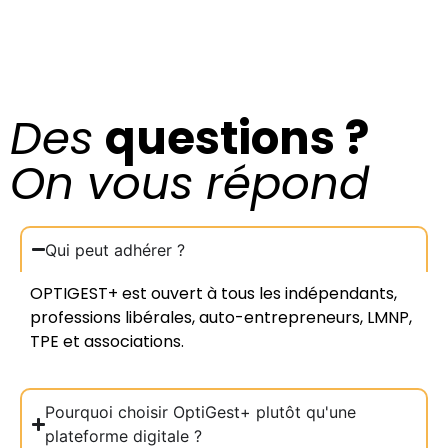
Des
questions ?
On vous répond
Qui peut adhérer ?
OPTIGEST+ est ouvert à tous les indépendants,
professions libérales, auto-entrepreneurs, LMNP,
TPE et associations.
Pourquoi choisir OptiGest+ plutôt qu'une
plateforme digitale ?