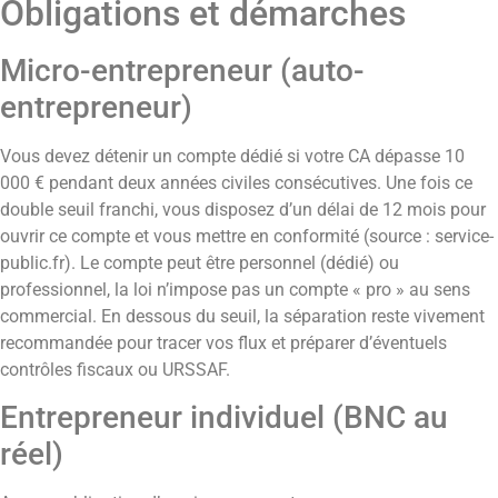
Obligations et démarches
Micro-entrepreneur (auto-
entrepreneur)
Vous devez détenir un compte dédié si votre CA dépasse 10
000 € pendant deux années civiles consécutives. Une fois ce
double seuil franchi, vous disposez d’un délai de 12 mois pour
ouvrir ce compte et vous mettre en conformité (source : service-
public.fr). Le compte peut être personnel (dédié) ou
professionnel, la loi n’impose pas un compte « pro » au sens
commercial. En dessous du seuil, la séparation reste vivement
recommandée pour tracer vos flux et préparer d’éventuels
contrôles fiscaux ou URSSAF.
Entrepreneur individuel (BNC au
réel)