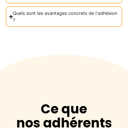
Quels sont les avantages concrets de l'adhésion
?
Ce que
nos adhérents