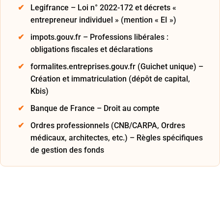
Legifrance – Loi n° 2022-172 et décrets «
entrepreneur individuel » (mention « EI »)
impots.gouv.fr – Professions libérales :
obligations fiscales et déclarations
formalites.entreprises.gouv.fr (Guichet unique) –
Création et immatriculation (dépôt de capital,
Kbis)
Banque de France – Droit au compte
Ordres professionnels (CNB/CARPA, Ordres
médicaux, architectes, etc.) – Règles spécifiques
de gestion des fonds