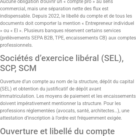
Aucune obligation d’ouvrir un « compte pro » au sens
commercial, mais une séparation nette des flux est
indispensable. Depuis 2022, le libellé du compte et de tous les
documents doit comporter la mention « Entrepreneur individuel
» ou « EI ». Plusieurs banques réservent certains services
(prélèvements SEPA B2B, TPE, encaissements CB) aux comptes
professionnels.
Sociétés d’exercice libéral (SEL),
SCP, SCM
Ouverture d’un compte au nom de la structure, dépôt du capital
(SEL) et obtention du justificatif de dépôt avant
immatriculation. Les moyens de paiement et les encaissements
doivent impérativement mentionner la structure. Pour les
professions réglementées (avocats, santé, architectes…), une
attestation d’inscription à l’ordre est fréquemment exigée.
Ouverture et libellé du compte