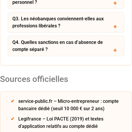
personnel ?
Q3. Les néobanques conviennent-elles aux
professions libérales ?
Q4. Quelles sanctions en cas d’absence de
compte séparé ?
Sources officielles
service-public.fr – Micro-entrepreneur : compte
bancaire dédié (seuil 10 000 € sur 2 ans)
Legifrance – Loi PACTE (2019) et textes
d’application relatifs au compte dédié