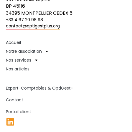
BP 45116
34395 MONTPELLIER CEDEX 5
+33 4 67 20 98 98
contact@optigestplus.org
Accueil
Notre association
Nos services
Nos articles
Expert-Comptables & OptiGest+
Contact
Portail client