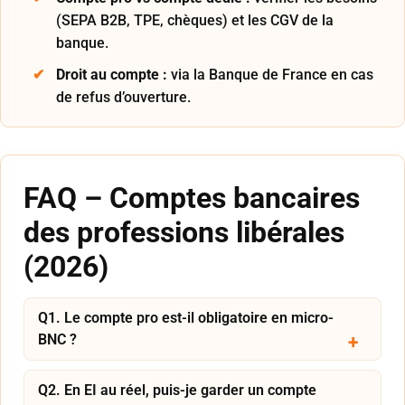
(SEPA B2B, TPE, chèques) et les CGV de la
banque.
Droit au compte :
via la Banque de France en cas
de refus d’ouverture.
FAQ – Comptes bancaires
des professions libérales
(2026)
Q1. Le compte pro est-il obligatoire en micro-
BNC ?
Q2. En EI au réel, puis-je garder un compte