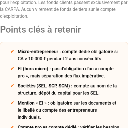
pour l’exploitation. Les fonds clients passent exclusivement par
la CARPA. Aucun virement de fonds de tiers sur le compte
d’exploitation.
Points clés à retenir
Micro-entrepreneur :
compte dédié obligatoire si
CA > 10 000 € pendant 2 ans consécutifs.
EI (hors micro) :
pas d’obligation d’un « compte
pro », mais séparation des flux impérative.
Sociétés (SEL, SCP, SCM) :
compte au nom de la
structure, dépôt du capital pour les SEL.
Mention « EI » :
obligatoire sur les documents et
le libellé du compte des entrepreneurs
individuels.
Compte pro vs compte dédié :
vérifier les besoins