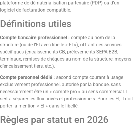
plateforme de dématérialisation partenaire (PDP) ou d’un
logiciel de facturation compatible.
Définitions utiles
Compte bancaire professionnel :
compte au nom de la
structure (ou de l’EI avec libellé « EI »), offrant des services
spécifiques (encaissements CB, prélèvements SEPA B2B,
terminaux, remises de chèques au nom de la structure, moyens
d’encaissement tiers, etc.).
Compte personnel dédié :
second compte courant à usage
exclusivement professionnel, autorisé par la banque, sans
nécessairement être un « compte pro » au sens commercial. Il
sert à séparer les flux privés et professionnels. Pour les EI, il doit
porter la mention « EI » dans le libellé.
Règles par statut en 2026