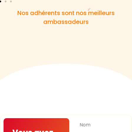
Nos adhérents sont nos meilleurs
ambassadeurs
Nom