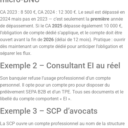
CA 2023 : 8 500 €, CA 2024 : 12 300 €. Le seuil est dépassé en
2024 mais pas en 2023 — c’est seulement la
première
année
de dépassement. Si le CA
2025
dépasse également 10 000 €,
l’obligation de compte dédié s’applique, et le compte doit être
ouvert avant la fin de
2026
(délai de 12 mois). Pratique : ouvrir
dès maintenant un compte dédié pour anticiper l’obligation et
séparer les flux.
Exemple 2 – Consultant EI au réel
Son banquier refuse l’usage professionnel d’un compte
personnel. Il opte pour un compte pro pour disposer du
prélèvement SEPA B2B et d’un TPE. Tous ses documents et le
libellé du compte comportent « EI ».
Exemple 3 – SCP d’avocats
La SCP ouvre un compte professionnel au nom de la structure