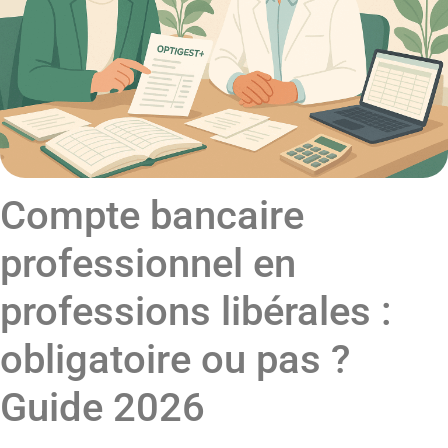
Compte bancaire
professionnel en
professions libérales :
obligatoire ou pas ?
Guide 2026