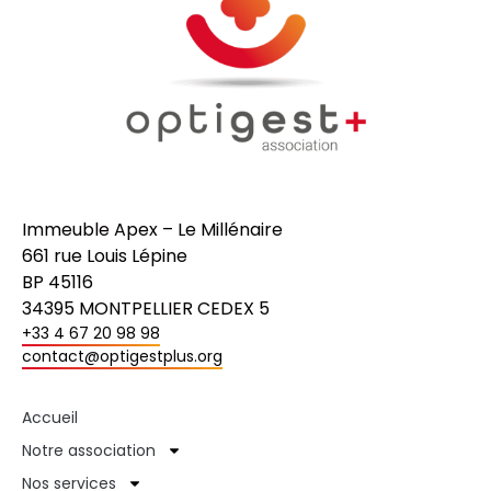
Immeuble Apex – Le Millénaire
661 rue Louis Lépine
BP 45116
34395 MONTPELLIER CEDEX 5
+33 4 67 20 98 98
contact@optigestplus.org
Accueil
Notre association
Nos services