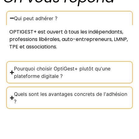
Qui peut adhérer ?
OPTIGEST+ est ouvert à tous les indépendants,
professions libérales, auto-entrepreneurs, LMNP,
TPE et associations.
Pourquoi choisir OptiGest+ plutôt qu'une
plateforme digitale ?
Quels sont les avantages concrets de l'adhésion
?