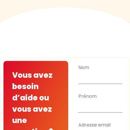
Nom
Vous avez
besoin
d’aide ou
Prénom
vous avez
une
Adresse email