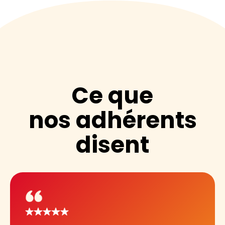
Ce que
nos adhérents
disent