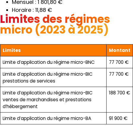
Mensuel : 1 801,80 €
Horaire : 11,88 €
Limites des régimes
micro (2023 à 2025)
Limites
Montant
Limite d’application du régime micro-BNC
77 700 €
Limite d’application du régime micro-BIC
77 700 €
prestations de services
Limite d’application du régime micro-BIC
188 700 €
ventes de marchandises et prestations
d’hébergement
Limite d’application du régime micro-BA
91 900 €