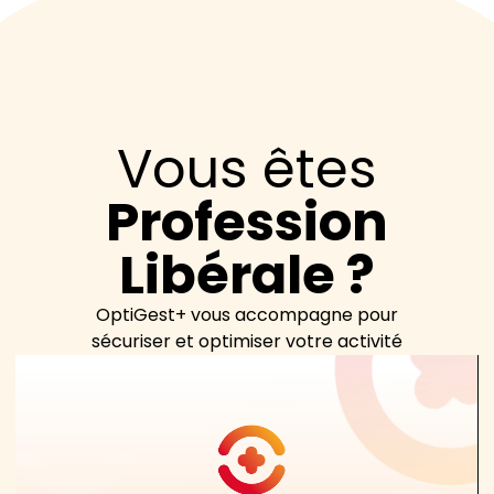
Vous êtes
Profession
Libérale ?
OptiGest+ vous accompagne pour
sécuriser et optimiser votre activité