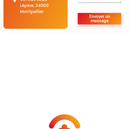
Lépine, 34000
Montpellier
Envoyer un
message