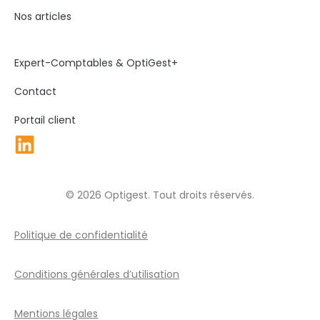
Nos articles
Expert-Comptables & OptiGest+
Contact
Portail client
© 2026 Optigest. Tout droits réservés.
Politique de confidentialité
Conditions générales d’utilisation
Mentions légales