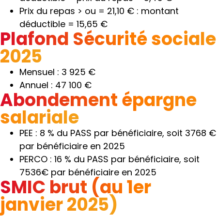
Prix du repas > ou = 21,10 € : montant
déductible = 15,65 €
Plafond Sécurité sociale
2025
Mensuel : 3 925 €
Annuel : 47 100 €
Abondement épargne
salariale
PEE : 8 % du PASS par bénéficiaire, soit 3768 €
par bénéficiaire en 2025
PERCO : 16 % du PASS par bénéficiaire, soit
7536€ par bénéficiaire en 2025
SMIC brut (au 1er
janvier 2025)