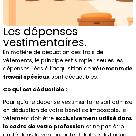
Les dépenses
vestimentaires.
En matière de déduction des frais de
vêtements, le principe est simple : seules les
dépenses liées à l’acquisition de
vêtements de
travail spéciaux
sont déductibles.
Ce qui est déductible :
Pour qu’une dépense vestimentaire soit admise
en déduction de votre bénéfice imposable, le
vêtement doit être
exclusivement utilisé dans
le cadre de votre profession
et ne pas être
porté dans la vie courante. Il doit se distinguer