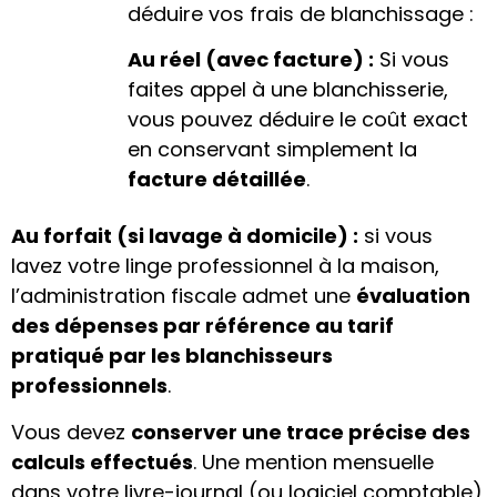
déduire vos frais de blanchissage :
Au réel (avec facture) :
Si vous
faites appel à une blanchisserie,
vous pouvez déduire le coût exact
en conservant simplement la
facture détaillée
.
Au forfait (si lavage à domicile) :
si vous
lavez votre linge professionnel à la maison,
l’administration fiscale admet une
évaluation
des dépenses par référence au tarif
pratiqué par les blanchisseurs
professionnels
.
Vous devez
conserver une trace précise des
calculs effectués
. Une mention mensuelle
dans votre livre-journal (ou logiciel comptable)