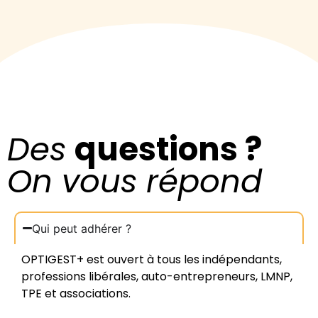
Des
questions ?
On vous répond
Qui peut adhérer ?
OPTIGEST+ est ouvert à tous les indépendants,
professions libérales, auto-entrepreneurs, LMNP,
TPE et associations.