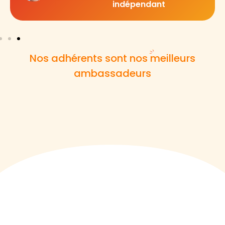
indépendant
Nos adhérents sont nos meilleurs
ambassadeurs