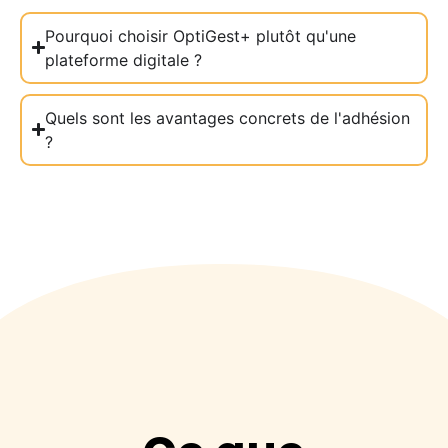
Pourquoi choisir OptiGest+ plutôt qu'une
plateforme digitale ?
Quels sont les avantages concrets de l'adhésion
?