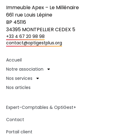
Immeuble Apex – Le Millénaire
661 rue Louis Lépine
BP 45116
34395 MONTPELLIER CEDEX 5
+33 4 67 20 98 98
contact@optigestplus.org
Accueil
Notre association
Nos services
Nos articles
Expert-Comptables & OptiGest+
Contact
Portail client