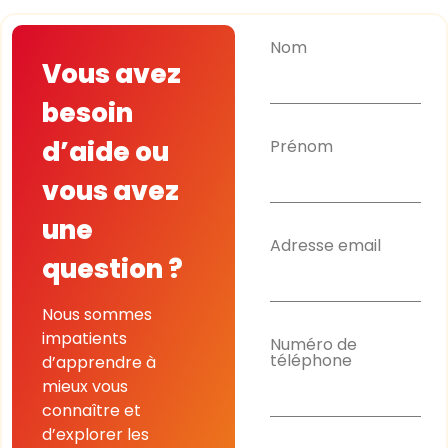
Nom
Vous avez
besoin
d’aide ou
Prénom
vous avez
une
Adresse email
question ?
Nous sommes
impatients
Numéro de
téléphone
d’apprendre à
mieux vous
connaître et
d’explorer les