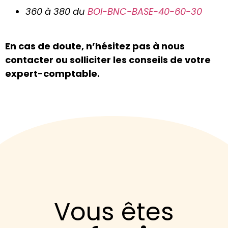
360 à 380 du
BOI-BNC-BASE-40-60-30
En cas de doute, n’hésitez pas à nous
contacter ou solliciter les conseils de votre
expert-comptable.
Vous êtes