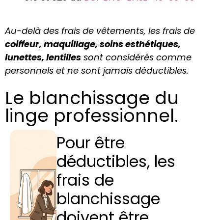
Au-delà des frais de vêtements, les frais de
coiffeur, maquillage, soins esthétiques,
lunettes, lentilles
sont considérés comme
personnels et ne sont jamais déductibles.
Le blanchissage du
linge professionnel.
Pour être
déductibles, les
frais de
blanchissage
doivent être