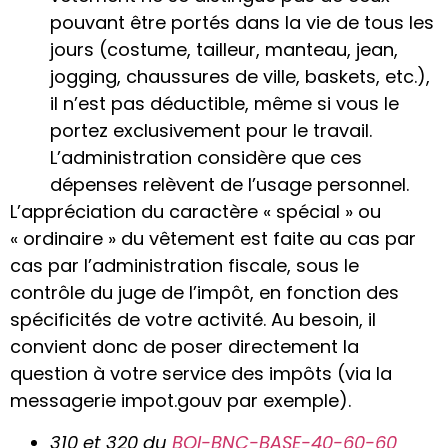
pouvant être portés dans la vie de tous les
jours (costume, tailleur, manteau, jean,
jogging, chaussures de ville, baskets, etc.),
il n’est pas déductible, même si vous le
portez exclusivement pour le travail.
L’administration considère que ces
dépenses relèvent de l’usage personnel.
L’appréciation du caractère « spécial » ou
« ordinaire » du vêtement est faite au cas par
cas par l’administration fiscale, sous le
contrôle du juge de l’impôt, en fonction des
spécificités de votre activité. Au besoin, il
convient donc de poser directement la
question à votre service des impôts (via la
messagerie impot.gouv par exemple).
310 et 320 du
BOI-BNC-BASE-40-60-60