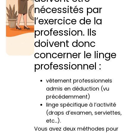
nécessités par
l’exercice de la
profession. Ils
doivent donc
concerner le linge
professionnel :
vêtement professionnels
admis en déduction (vu
précédemment)
linge spécifique à l’activité
(draps d’examen, serviettes,
etc…).
Vous avez deux méthodes pour