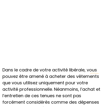
déductibles en
libéral ?
Professions libérales – 2025
Dans le cadre de votre activité libérale, vous
pouvez être amené à acheter des vêtements
que vous utilisez uniquement pour votre
activité professionnelle. Néanmoins, l’achat et
l’entretien de ces tenues ne sont pas
forcément considérés comme des dépenses