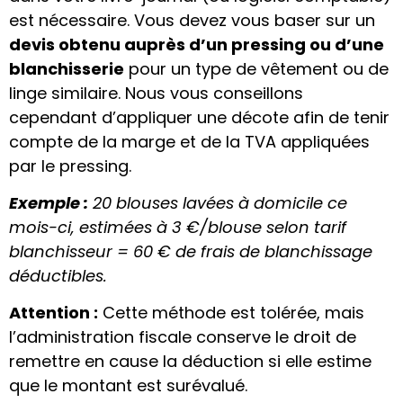
est nécessaire. Vous devez vous baser sur un
devis obtenu auprès d’un pressing ou d’une
blanchisserie
pour un type de vêtement ou de
linge similaire. Nous vous conseillons
cependant d’appliquer une décote afin de tenir
compte de la marge et de la TVA appliquées
par le pressing.
Exemple :
20 blouses lavées à domicile ce
mois-ci, estimées à 3 €/blouse selon tarif
blanchisseur = 60 € de frais de blanchissage
déductibles.
Attention :
Cette méthode est tolérée, mais
l’administration fiscale conserve le droit de
remettre en cause la déduction si elle estime
que le montant est surévalué.