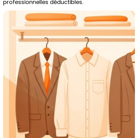
professionnelles déductibles.