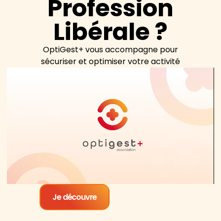
Profession
Libérale ?
OptiGest+ vous accompagne pour
sécuriser et optimiser votre activité
Je découvre