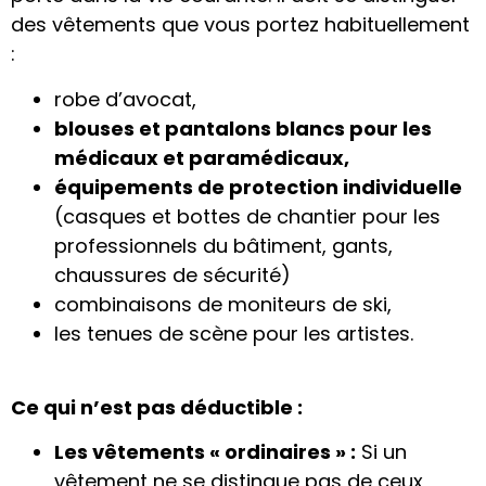
des vêtements que vous portez habituellement
:
robe d’avocat,
blouses et pantalons blancs pour les
médicaux et paramédicaux,
équipements de protection individuelle
(casques et bottes de chantier pour les
professionnels du bâtiment, gants,
chaussures de sécurité)
combinaisons de moniteurs de ski,
les tenues de scène pour les artistes.
Ce qui n’est pas déductible :
Les vêtements « ordinaires » :
Si un
vêtement ne se distingue pas de ceux