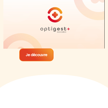
Je découvre