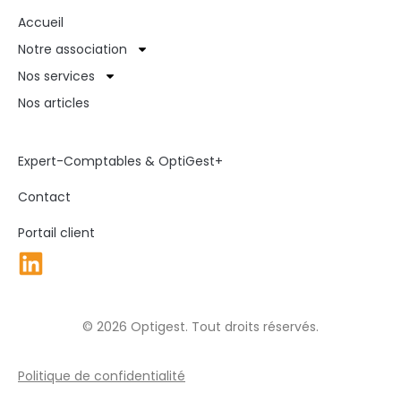
Accueil
Notre association
Nos services
Nos articles
Expert-Comptables & OptiGest+
Contact
Portail client
© 2026 Optigest. Tout droits réservés.
Politique de confidentialité