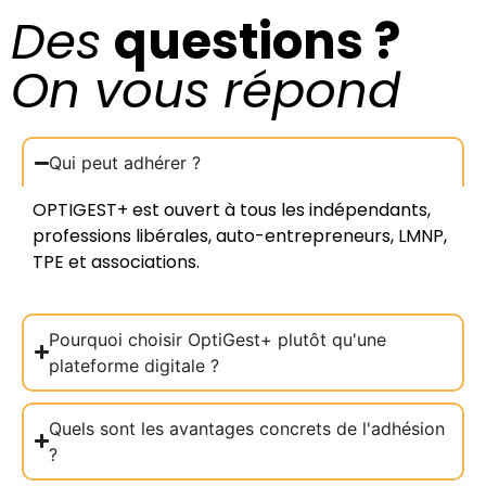
Des
questions ?
On vous répond
Qui peut adhérer ?
OPTIGEST+ est ouvert à tous les indépendants,
professions libérales, auto-entrepreneurs, LMNP,
TPE et associations.
Pourquoi choisir OptiGest+ plutôt qu'une
plateforme digitale ?
Quels sont les avantages concrets de l'adhésion
?