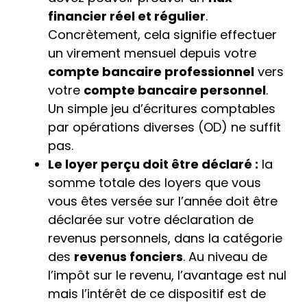
financier réel et régulier
.
Concrètement, cela signifie effectuer
un virement mensuel depuis votre
compte bancaire professionnel
vers
votre
compte bancaire personnel
.
Un simple jeu d’écritures comptables
par opérations diverses (OD) ne suffit
pas.
Le loyer perçu doit être déclaré :
la
somme totale des loyers que vous
vous êtes versée sur l’année doit être
déclarée sur votre déclaration de
revenus personnels, dans la catégorie
des
revenus fonciers
. Au niveau de
l’impôt sur le revenu, l’avantage est nul
mais l’intérêt de ce dispositif est de