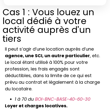
Cas 1 : Vous louez un
local dédié à votre
activité auprès d'un
tiers
Il peut s’agir d’une location auprès d’une
agence, une SCI, un autre particulier
, etc.
Le local étant utilisé à 100% pour votre
profession, les frais engagés sont
déductibles, dans la limite de ce qui est
prévu au contrat et légalement à la charge
du locataire.
1 à 70 du
BOI-BNC-BASE-40-60-30
Loyer et charges locatives.