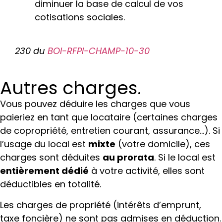
diminuer la base de calcul de vos
cotisations sociales.
230 du
BOI-RFPI-CHAMP-10-30
Autres charges.
Vous pouvez déduire les charges que vous
paieriez en tant que locataire (certaines charges
de copropriété, entretien courant, assurance…). Si
l’usage du local est
mixte
(votre domicile), ces
charges sont déduites
au prorata
. Si le local est
entièrement dédié
à votre activité, elles sont
déductibles en totalité.
Les charges de propriété (intérêts d’emprunt,
taxe foncière) ne sont pas admises en déduction.