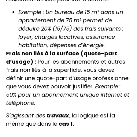
Exemple : Un bureau de 15 m² dans un
appartement de 75 m² permet de
déduire 20% (15/75) des frais suivants :
loyer, charges locatives, assurance
habitation, dépenses d’énergie.
Frais non liés à la surface (quote-part
d’usage) :
Pour les abonnements et autres
frais non liés à la superficie, vous devez
définir une quote-part d’usage professionnel
que vous devez pouvoir justifier.
Exemple :
50% pour un abonnement unique internet et
téléphone.
S’agissant des
travaux
,
la logique est la
même que dans le
cas 1.