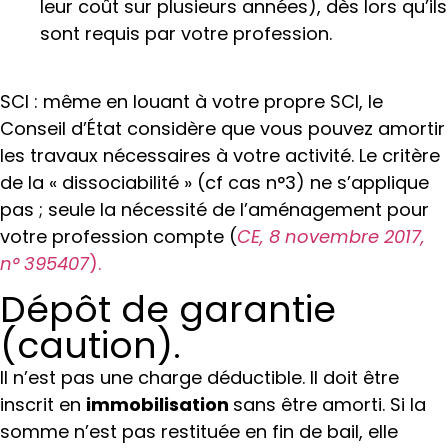
leur coût sur plusieurs années), dès lors qu’ils
sont requis par votre profession.
SCI : même en louant à votre propre SCI, le
Conseil d’État considère que vous pouvez amortir
les travaux nécessaires à votre activité. Le critère
de la « dissociabilité » (cf cas n°3) ne s’applique
pas ; seule la nécessité de l’aménagement pour
votre profession compte (
CE, 8 novembre 2017,
n° 395407
).
Dépôt de garantie
(caution).
Il n’est pas une charge déductible. Il doit être
inscrit en
immobilisation
sans être amorti. Si la
somme n’est pas restituée en fin de bail, elle