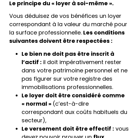
Le principe du « loyer à soi-même ».
Vous déduisez de vos bénéfices un loyer
correspondant à la valeur du marché pour
la surface professionnelle.
Les conditions
suivantes doivent être respectées :
Le bien ne doit pas être inscrit à
l’actif :
il doit impérativement rester
dans votre patrimoine personnel et ne
pas figurer sur votre registre des
immobilisations professionnelles.
Le loyer doit être considéré comme
« normal »
(c’est-à-dire
correspondant aux coûts habituels du
secteur),
Le versement doit être effectif :
vous
devez pouvoir prouver un
flux