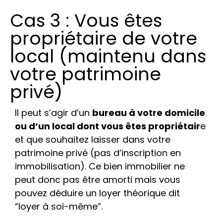
Cas 3 : Vous êtes
propriétaire de votre
local (maintenu dans
votre patrimoine
privé)
Il peut s’agir d’un
bureau à votre domicile
ou d’un local dont vous êtes propriétair
e
et que souhaitez laisser dans votre
patrimoine privé (pas d’inscription en
immobilisation). Ce bien immobilier ne
peut donc pas être amorti mais vous
pouvez déduire un loyer théorique dit
“loyer à soi-même”.