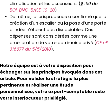
climatisation et les ascenseurs.
(
§ 150 du
BOI-BNC-BASE-10-20
)
De même, la jurisprudence a confirmé que la
création d’un escalier ou la pose d’une porte
blindée n’étaient pas dissociables. Ces
dépenses sont considérées comme une
amélioration de votre patrimoine privé
(
CE n°
316677 du 5/5/2010
).
Notre équipe est à votre disposition pour
échanger sur les principes évoqués dans cet
article. Pour valider la stratégie la plus
pertinente et réaliser une étude
personnalisée, votre expert-comptable reste
votre interlocuteur privilégié.