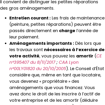
Il convient de distinguer les petites réparations
des gros aménagements.
Entretien courant :
Les frais de maintenance
(peinture, petites réparations) peuvent être
passés directement en
charge
l’année de
leur paiement.
Aménagements importants :
Dès lors que
les travaux sont
nécessaires à l’exercice de
votre activité
, vous pouvez les
amortir
(
CE
n°395407 du 8/11/2017
;
CAA Lyon
n°00LY01820 du 20/10/2005
). Le Conseil d’État
considère que, même en tant que locataire,
vous devenez « propriétaire » des
aménagements que vous financez. Vous
avez donc le droit de les inscrire à l’actif de
votre entreprise et de les amortir (déduire