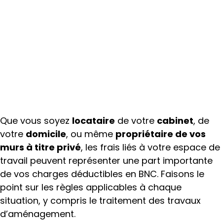
kilométrique ?
Revenus 2025
Que vous soyez
locataire
de votre
cabinet
, de
votre
domicile
, ou même
propriétaire de vos
murs à titre privé
, les frais liés à votre espace de
travail peuvent représenter une part importante
de vos charges déductibles en BNC. Faisons le
point sur les règles applicables à chaque
situation, y compris le traitement des travaux
d’aménagement.