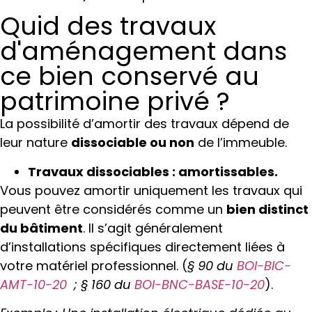
Quid des travaux
d'aménagement dans
ce bien conservé au
patrimoine privé ?
La possibilité d’amortir des travaux dépend de
leur nature
dissociable ou non
de l’immeuble.
Travaux dissociables : amortissables.
Vous pouvez amortir uniquement les travaux qui
peuvent être considérés comme un
bien distinct
du bâtiment
. Il s’agit généralement
d’installations spécifiques directement liées à
votre matériel professionnel.
(
§ 90 du
BOI-BIC-
AMT-10-20
; § 160 du
BOI-BNC-BASE-10-20
).