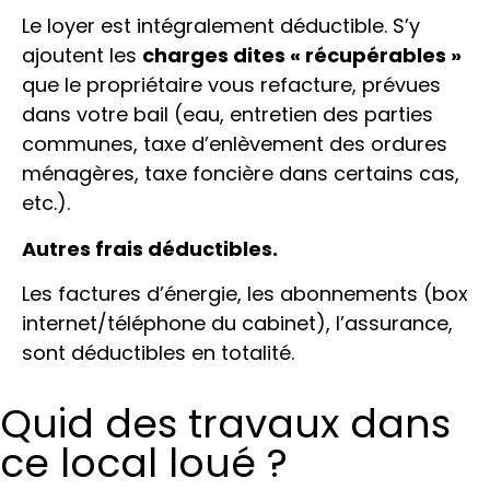
Le loyer est intégralement déductible. S’y
ajoutent les
charges dites « récupérables »
que le propriétaire vous refacture, prévues
dans votre bail (eau, entretien des parties
communes, taxe d’enlèvement des ordures
ménagères, taxe foncière dans certains cas,
etc.).
Autres frais déductibles.
Les factures d’énergie, les abonnements (box
internet/téléphone du cabinet), l’assurance,
sont déductibles en totalité.
Quid des travaux dans
ce local loué ?