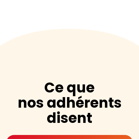
Ce que
nos adhérents
disent