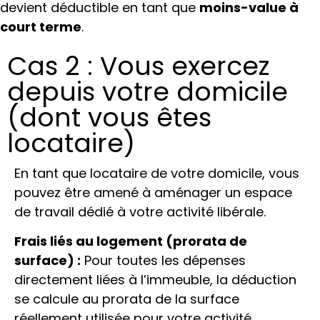
devient déductible en tant que
moins-value à
court terme
.
Cas 2 : Vous exercez
depuis votre domicile
(dont vous êtes
locataire)
En tant que locataire de votre domicile, vous
pouvez être amené à aménager un espace
de travail dédié à votre activité libérale.
Frais liés au logement (prorata de
surface) :
Pour toutes les dépenses
directement liées à l’immeuble, la déduction
se calcule au prorata de la surface
réellement utilisée pour votre activité.