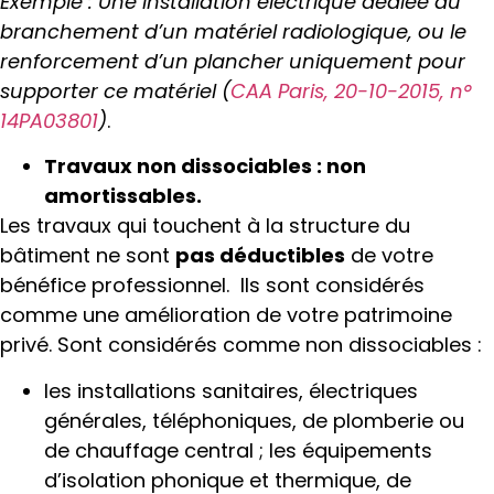
Exemple : Une installation électrique dédiée au
branchement d’un matériel radiologique, ou le
renforcement d’un plancher uniquement pour
supporter ce matériel
(
CAA Paris, 20-10-2015, n°
14PA03801
)
.
Travaux non dissociables : non
amortissables.
Les travaux qui touchent à la structure du
bâtiment ne sont
pas déductibles
de votre
bénéfice professionnel. Ils sont considérés
comme une amélioration de votre patrimoine
privé. Sont considérés comme non dissociables :
les installations sanitaires, électriques
générales, téléphoniques, de plomberie ou
de chauffage central ; les équipements
d’isolation phonique et thermique, de