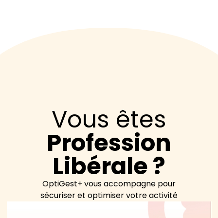
Vous êtes
Profession
Libérale ?
OptiGest+ vous accompagne pour
sécuriser et optimiser votre activité