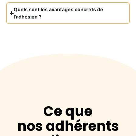
Quels sont les avantages concrets de
l'adhésion ?
Ce que
nos adhérents