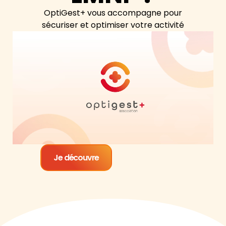
OptiGest+ vous accompagne pour
sécuriser et optimiser votre activité
Je découvre