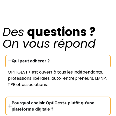
Des
questions ?
On vous répond
Qui peut adhérer ?
OPTIGEST+ est ouvert à tous les indépendants,
professions libérales, auto-entrepreneurs, LMNP,
TPE et associations.
Pourquoi choisir OptiGest+ plutôt qu'une
plateforme digitale ?