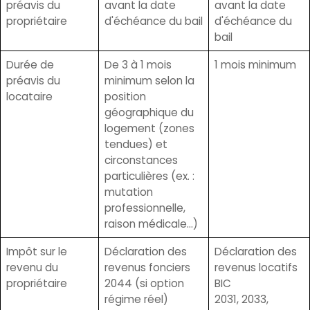
préavis du
avant la date
avant la date
propriétaire
d'échéance du bail
d'échéance du
bail
Durée de
De 3 à 1 mois
1 mois minimum
préavis du
minimum selon la
locataire
position
géographique du
logement (zones
tendues) et
circonstances
particulières (ex. :
mutation
professionnelle,
raison médicale…)
Impôt sur le
Déclaration des
Déclaration des
revenu du
revenus fonciers
revenus locatifs
propriétaire
2044 (si option
BIC
régime réel)
2031, 2033,