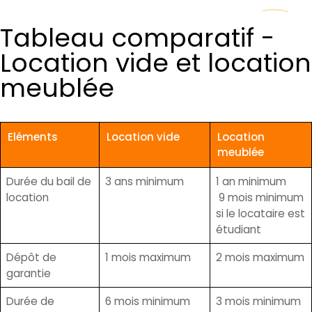
Tableau comparatif -
Location vide et location
meublée
Eléments
Location vide
Location
meublée
Durée du bail de
3 ans minimum
1 an minimum
location
9 mois minimum
si le locataire est
étudiant
Dépôt de
1 mois maximum
2 mois maximum
garantie
Durée de
6 mois minimum
3 mois minimum