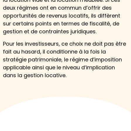
deux régimes ont en commun d’offrir des
opportunités de revenus locatifs, ils diffèrent
sur certains points en termes de fiscalité, de
gestion et de contraintes juridiques.
Pour les investisseurs, ce choix ne doit pas être
fait au hasard, il conditionne à la fois la
stratégie patrimoniale, le régime d’imposition
applicable ainsi que le niveau d’implication
dans la gestion locative.