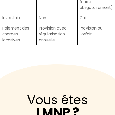
fournir
obligatoirement)
Inventaire
Non
Oui
Paiement des
Provision avec
Provision ou
charges
régularisation
Forfait
locatives
annuelle
Vous êtes
LMNP ?