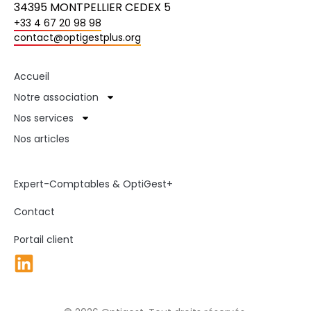
34395 MONTPELLIER CEDEX 5
+33 4 67 20 98 98
contact@optigestplus.org
Accueil
Notre association
Nos services
Nos articles
Expert-Comptables & OptiGest+
Contact
Portail client