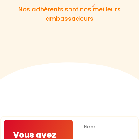
Nos adhérents sont nos meilleurs
ambassadeurs
Nom
Vous avez