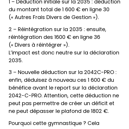
1 – Déduction initiale sur la 2035 : déduction
du montant total de 1 600 € en ligne 30
(« Autres Frais Divers de Gestion »).
2 – Réintégration sur la 2035 : ensuite,
réintégration des 1600 € en ligne 36
(« Divers à réintégrer »).
L’impact est donc neutre sur la déclaration
2035.
3 – Nouvelle déduction sur la 2042C-PRO :
enfin, déduisez à nouveau ces 1 600 € du
bénéfice avant le report sur la déclaration
2042-C-PRO. Attention, cette déduction ne
peut pas permettre de créer un déficit et
ne peut dépasser le plafond de 1802 €.
Pourquoi cette gymnastique ? Cela