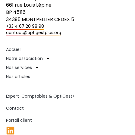
661 rue Louis Lépine
BP 45116
34395 MONTPELLIER CEDEX 5
+33 4 67 20 98 98
contact@optigestplus.org
Accueil
Notre association
Nos services
Nos articles
Expert-Comptables & OptiGest+
Contact
Portail client