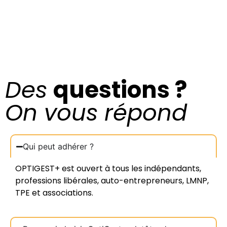
Des
questions ?
On vous répond
Qui peut adhérer ?
OPTIGEST+ est ouvert à tous les indépendants,
professions libérales, auto-entrepreneurs, LMNP,
TPE et associations.