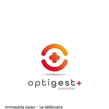
Immeuble Apex – Le Millénaire