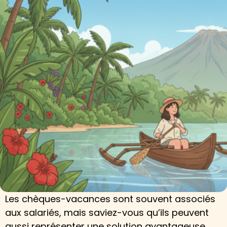
Les chèques-vacances sont souvent associés
aux salariés, mais saviez-vous qu’ils peuvent
aussi représenter une solution avantageuse