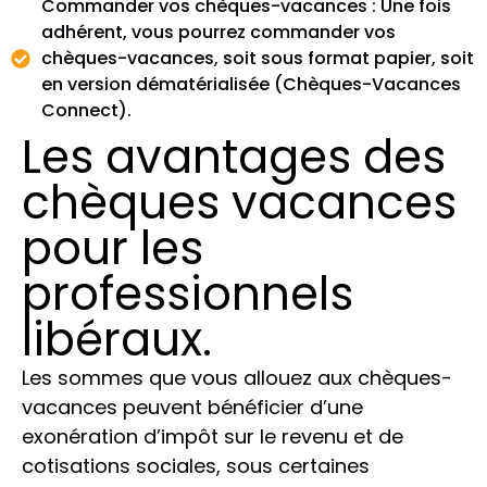
Commander vos chèques-vacances : Une fois
adhérent, vous pourrez commander vos
chèques-vacances, soit sous format papier, soit
en version dématérialisée (Chèques-Vacances
Connect).
Les avantages des
chèques vacances
pour les
professionnels
libéraux.
Les sommes que vous allouez aux chèques-
vacances peuvent bénéficier d’une
exonération d’impôt sur le revenu et de
cotisations sociales, sous certaines