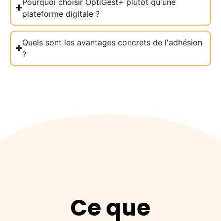
Pourquoi choisir OptiGest+ plutôt qu'une
plateforme digitale ?
Quels sont les avantages concrets de l'adhésion
?
Ce que