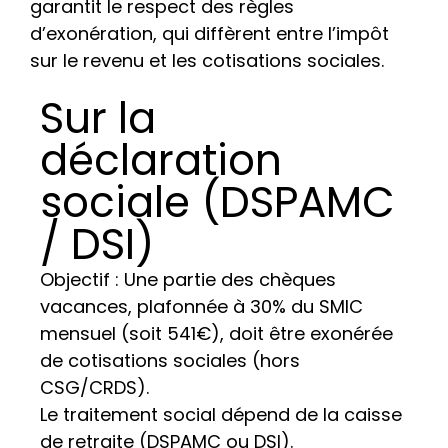
garantit le respect des règles
d’exonération, qui diffèrent entre l’impôt
sur le revenu et les cotisations sociales.
Sur la
déclaration
sociale (DSPAMC
/ DSI)
Objectif : Une partie des chèques
vacances, plafonnée à 30% du SMIC
mensuel (soit 541€), doit être exonérée
de cotisations sociales (hors
CSG/CRDS).
Le traitement social dépend de la caisse
de retraite (DSPAMC ou DSI).