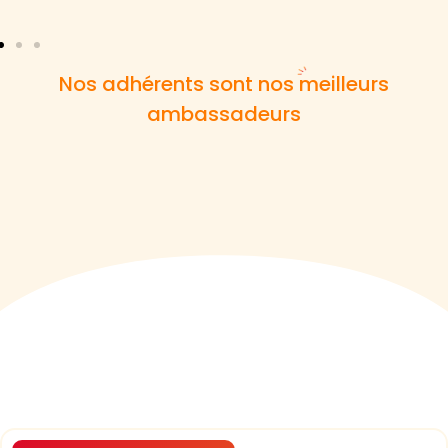
Nos adhérents sont nos meilleurs
ambassadeurs