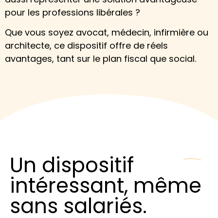
pour les professions libérales ?
Que vous soyez avocat, médecin, infirmière ou
architecte, ce dispositif offre de réels
avantages, tant sur le plan fiscal que social.
Un dispositif
intéressant, même
sans salariés.