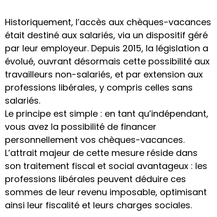
Historiquement, l’accès aux chèques-vacances
était destiné aux salariés, via un dispositif géré
par leur employeur. Depuis 2015, la législation a
évolué, ouvrant désormais cette possibilité aux
travailleurs non-salariés, et par extension aux
professions libérales, y compris celles sans
salariés.
Le principe est simple : en tant qu’indépendant,
vous avez la possibilité de financer
personnellement vos chèques-vacances.
L’attrait majeur de cette mesure réside dans
son traitement fiscal et social avantageux : les
professions libérales peuvent déduire ces
sommes de leur revenu imposable, optimisant
ainsi leur fiscalité et leurs charges sociales.