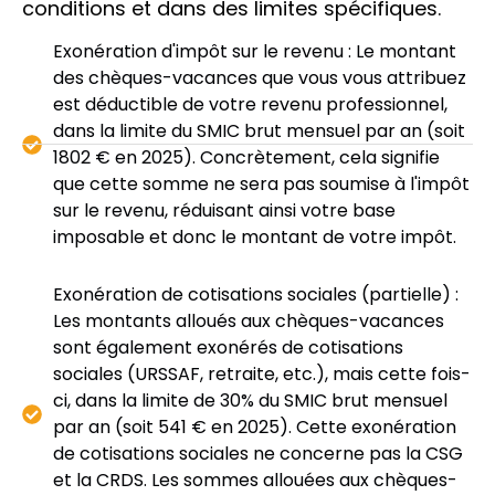
conditions et dans des limites spécifiques.
Exonération d'impôt sur le revenu : Le montant
des chèques-vacances que vous vous attribuez
est déductible de votre revenu professionnel,
dans la limite du SMIC brut mensuel par an (soit
1802 € en 2025). Concrètement, cela signifie
que cette somme ne sera pas soumise à l'impôt
sur le revenu, réduisant ainsi votre base
imposable et donc le montant de votre impôt.
Exonération de cotisations sociales (partielle) :
Les montants alloués aux chèques-vacances
sont également exonérés de cotisations
sociales (URSSAF, retraite, etc.), mais cette fois-
ci, dans la limite de 30% du SMIC brut mensuel
par an (soit 541 € en 2025). Cette exonération
de cotisations sociales ne concerne pas la CSG
et la CRDS. Les sommes allouées aux chèques-