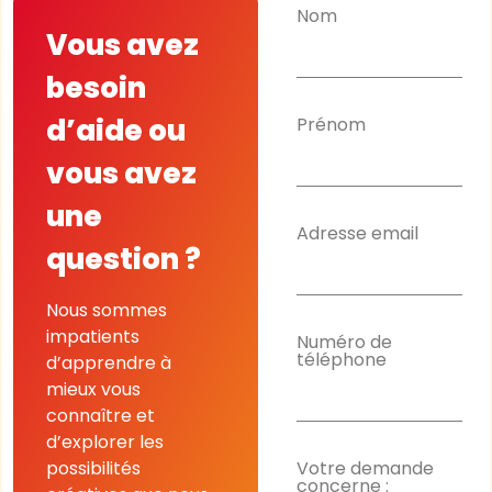
Nom
Vous avez
besoin
d’aide ou
Prénom
vous avez
une
Adresse email
question ?
Nous sommes
impatients
Numéro de
téléphone
d’apprendre à
mieux vous
connaître et
d’explorer les
possibilités
Votre demande
concerne :