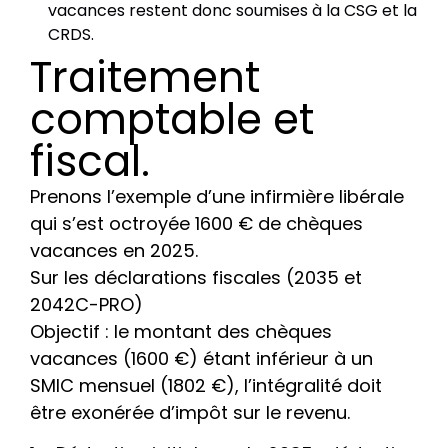
vacances restent donc soumises à la CSG et la
CRDS.
Traitement
comptable et
fiscal.
Prenons l’exemple d’une infirmière libérale
qui s’est octroyée 1600 € de chèques
vacances en 2025.
Sur les déclarations fiscales (2035 et
2042C-PRO)
Objectif : le montant des chèques
vacances (1600 €) étant inférieur à un
SMIC mensuel (1802 €), l’intégralité doit
être exonérée d’impôt sur le revenu.