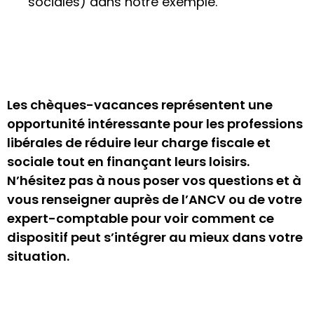
sociales) dans notre exemple.
Les chèques-vacances représentent une
opportunité intéressante pour les professions
libérales de réduire leur charge fiscale et
sociale tout en finançant leurs loisirs.
N’hésitez pas à nous poser vos questions et à
vous renseigner auprès de l’ANCV ou de votre
expert-comptable pour voir comment ce
dispositif peut s’intégrer au mieux dans votre
situation.