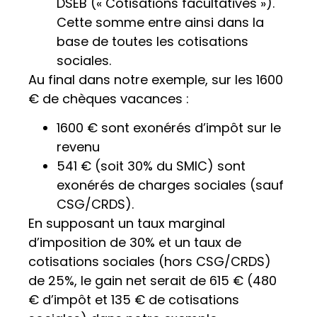
DSEB (« Cotisations facultatives »).
Cette somme entre ainsi dans la
base de toutes les cotisations
sociales.
Au final dans notre exemple, sur les 1600
€ de chèques vacances :
1600 € sont exonérés d’impôt sur le
revenu
541 € (soit 30% du SMIC) sont
exonérés de charges sociales (sauf
CSG/CRDS).
En supposant un taux marginal
d’imposition de 30% et un taux de
cotisations sociales (hors CSG/CRDS)
de 25%, le gain net serait de 615 € (480
€ d’impôt et 135 € de cotisations