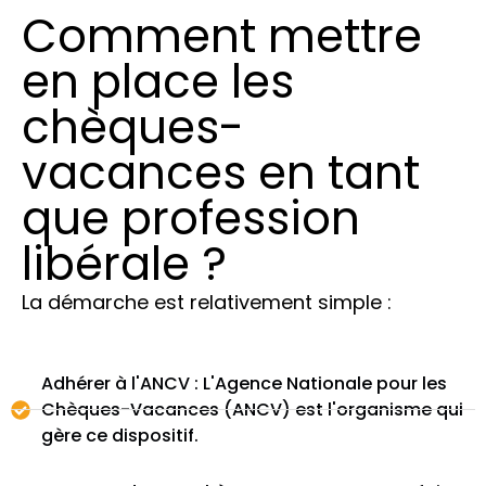
Comment mettre
en place les
chèques-
vacances en tant
que profession
libérale ?
La démarche est relativement simple :
Adhérer à l'ANCV : L'Agence Nationale pour les
Chèques-Vacances (ANCV) est l'organisme qui
gère ce dispositif.