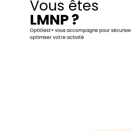
Vous êtes
LMNP ?
OptiGest+ vous accompagne pour sécuriser
optimiser votre activité