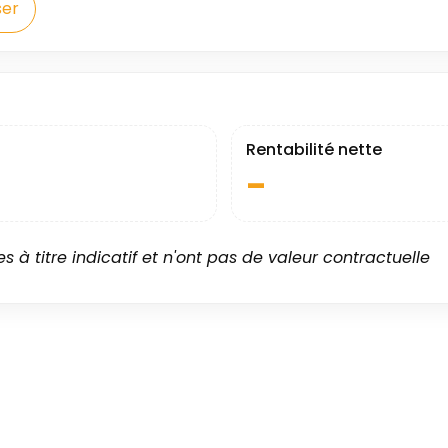
ser
Rentabilité nette
–
 à titre indicatif et n'ont pas de valeur contractuelle