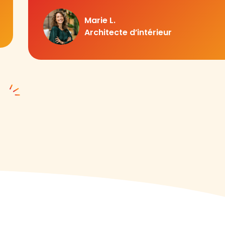
Marie L.
Architecte d’intérieur