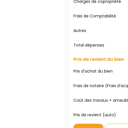
Charges de copropriété
Frais de Comptabilité
Autres
Total dépenses
Prix de revient du bien
Prix d'achat du bien
Frais de notaire (Frais d’acq
Coût des travaux + ameu
Prix de revient (auto)