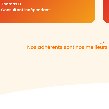
Thomas D.
Consultant indépendant
Nos adhérents sont nos meilleu