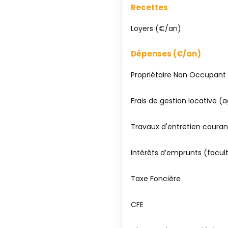
Recettes
Loyers (€/an)
Dépenses (€/an)
Propriétaire Non Occupant
Frais de gestion locative 
Travaux d'entretien couran
Intérêts d’emprunts (facult
Taxe Foncière
CFE