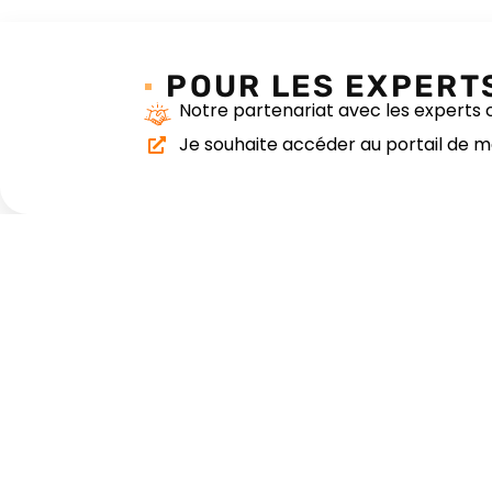
POUR LES EXPERT
Notre partenariat avec les experts
Je souhaite accéder au portail de 