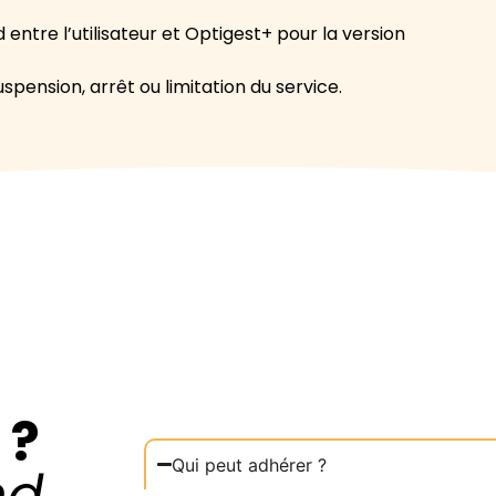
 entre l’utilisateur et Optigest+ pour la version
pension, arrêt ou limitation du service.
 ?
Qui peut adhérer ?
nd