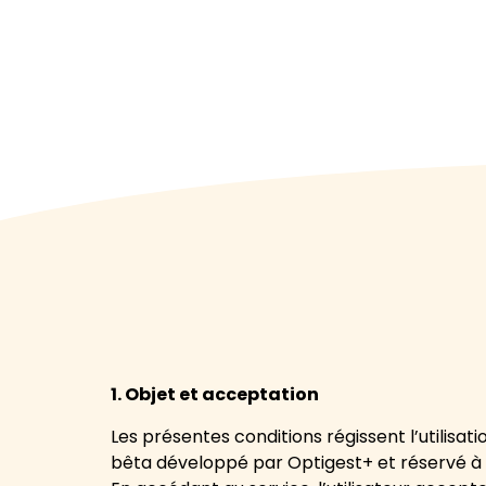
Conditi
1. Objet et acceptation
Les présentes conditions régissent l’utilisa
bêta développé par Optigest+ et réservé à 