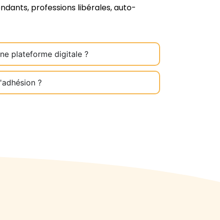
ndants, professions libérales, auto-
ne plateforme digitale ?
l'adhésion ?