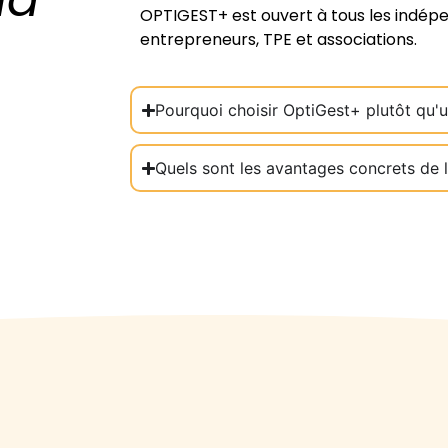
OPTIGEST+ est ouvert à tous les indépe
entrepreneurs, TPE et associations.
Pourquoi choisir OptiGest+ plutôt qu'u
Quels sont les avantages concrets de 