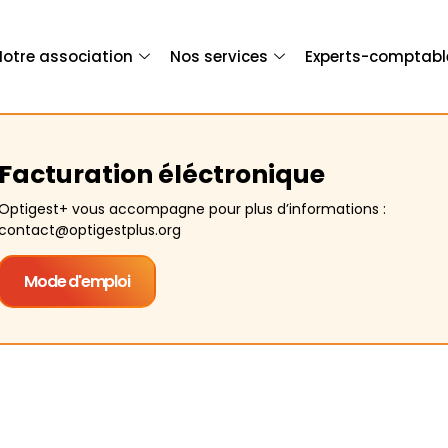
Notre association
Nos services
Experts-comptabl
Facturation éléctronique
Optigest+ vous accompagne pour plus d’informations :
contact@optigestplus.org
Mode d'emploi